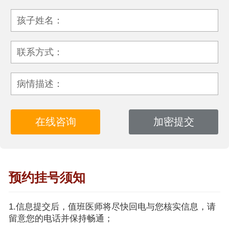
孩子姓名：
联系方式：
病情描述：
预约挂号须知
1.信息提交后，值班医师将尽快回电与您核实信息，请
留意您的电话并保持畅通；