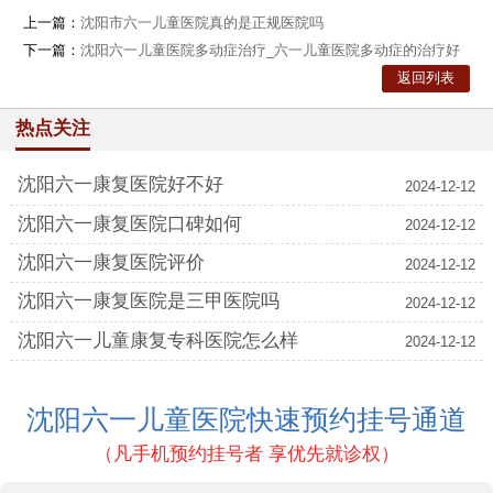
上一篇：
沈阳市六一儿童医院真的是正规医院吗
下一篇：
沈阳六一儿童医院多动症治疗_六一儿童医院多动症的治疗好
么
返回列表
热点关注
沈阳六一康复医院好不好
2024-12-12
沈阳六一康复医院口碑如何
2024-12-12
沈阳六一康复医院评价
2024-12-12
沈阳六一康复医院是三甲医院吗
2024-12-12
沈阳六一儿童康复专科医院怎么样
2024-12-12
沈阳六一儿童医院快速预约挂号通道
（凡手机预约挂号者 享优先就诊权）