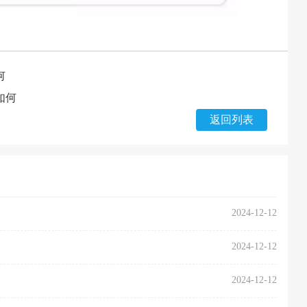
何
如何
返回列表
2024-12-12
2024-12-12
2024-12-12