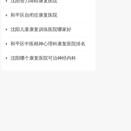
沈阳智力障碍康复医院
和平区自闭症康复医院
沈阳儿童康复训练医院哪家好
和平区中医精神心理科康复医院排名
沈阳哪个康复医院可治神经内科