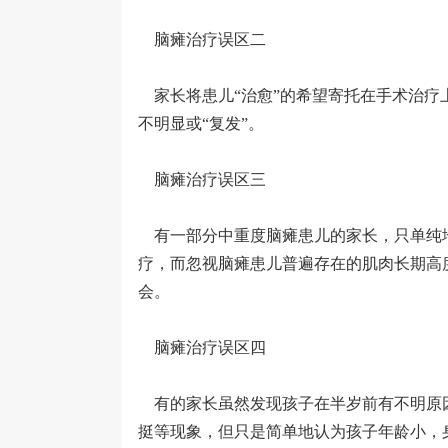
脑瘫治疗误区二
家长将患儿“治愈”的希望寄托在手术治疗
不明显或“复发”。
脑瘫治疗误区三
有一部分中重度脑瘫患儿的家长，只单纯
疗，而忽视脑瘫患儿普遍存在的肌肉长期高
会。
脑瘫治疗误区四
有的家长虽然发现孩子在半岁前有不明原
挺等现象，但只是简单地认为孩子年龄小，