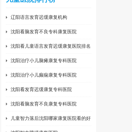
辽阳语言发育迟缓康复机构
沈阳看脑发育不良专科康复医院
沈阳看儿童语言发育迟缓康复医院排名
沈阳治疗小儿脑瘫康复专科医院
沈阳治疗小儿癫痫康复专科医院
沈阳看发育迟缓康复专科医院
沈阳看脑发育不良康复专科医院
儿童智力落后沈阳哪家康复医院看的好