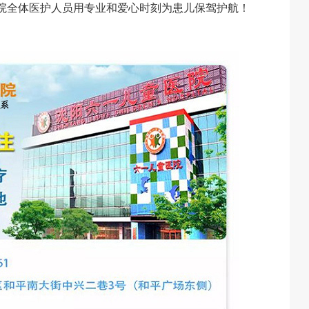
院全体医护人员用专业和爱心时刻为患儿保驾护航！