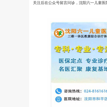
关注后在公众号留言问诊，沈阳六一儿童医