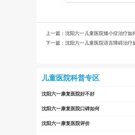
上一篇：
沈阳六一儿童医院矮小症治疗如
下一篇：
沈阳六一儿童医院语言障碍治疗
儿童医院科普专区
沈阳六一康复医院好不好
沈阳六一康复医院口碑如何
沈阳六一康复医院评价