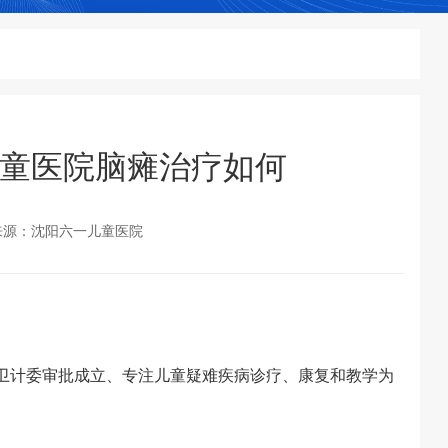
童医院脑瘫治疗如何
来源：沈阳六一儿童医院
卫计委审批成立、专注儿童疑难疾病诊疗、康复和教学为