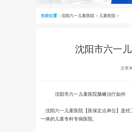
当前位置：
沈阳六一儿童医院
>
儿童医院
>
沈阳市六一儿
文章
沈阳市六一儿童医院脑瘫治疗如何
沈阳六一儿童医院【医保定点单位】是经
一体的儿童专科专病医院。