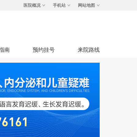
医院概况
手机站
网站地图
指南
预约挂号
来院路线