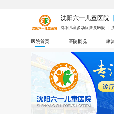
沈阳六一儿童医院
沈阳儿童多动症康复医院
|
医院首页
医院概况
康