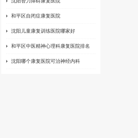
沈阳智力障碍康复医院
和平区自闭症康复医院
沈阳儿童康复训练医院哪家好
和平区中医精神心理科康复医院排名
沈阳哪个康复医院可治神经内科