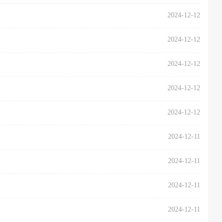
2024-12-12
2024-12-12
2024-12-12
2024-12-12
2024-12-12
2024-12-11
2024-12-11
2024-12-11
2024-12-11