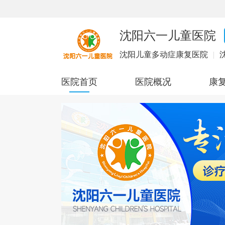
沈阳六一儿童医院
沈阳儿童多动症康复医院
|
医院首页
医院概况
康