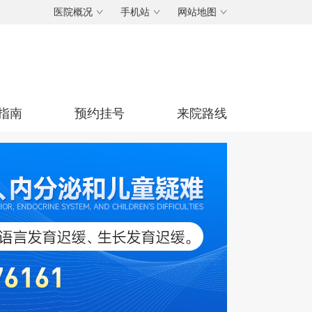
医院概况
手机站
网站地图
指南
预约挂号
来院路线