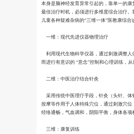
本身是脑神经发育异常引起的，靠单一的康
最佳治疗时机，必须进行多维度综合治疗。
儿童各种疑难杂病的“三维一体”医教康综合
一维：现代先进仪器物理治疗
利用现代生物科学仪器，通过刺激调整人
而进行有意识的 “意念”控制和心理训练，
二维：中医治疗结合针灸
采用传统中医理疗手段，针灸（头针、体
按摩等作用于人体特殊穴位，通过刺激穴位
经络通畅，气血调和，阴阳平衡，身体各项
三维：康复训练