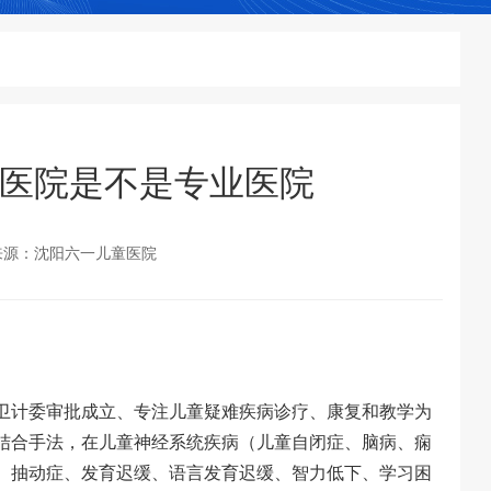
医院是不是专业医院
来源：沈阳六一儿童医院
卫计委审批成立、专注儿童疑难疾病诊疗、康复和教学为
结合手法，在儿童神经系统疾病（儿童自闭症、脑病、痫
、抽动症、发育迟缓、语言发育迟缓、智力低下、学习困