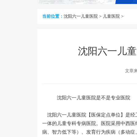
当前位置：
沈阳六一儿童医院
>
儿童医院
>
沈阳六一儿童
文章
沈阳六一儿童医院是不是专业医院
沈阳六一儿童医院【医保定点单位】是经
一体的儿童专科专病医院。医院采用中西医
病、智力低下等）、发育行为疾病（多动症