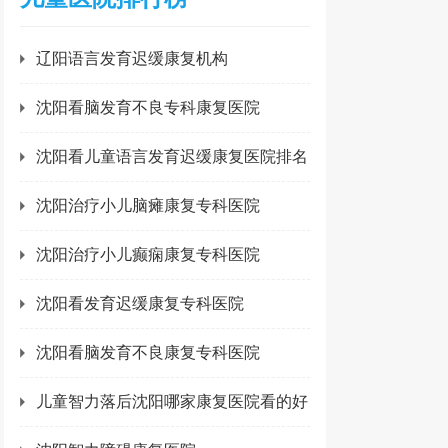
辽阳语言发育迟缓康复机构
沈阳看脑发育不良专科康复医院
沈阳看儿童语言发育迟缓康复医院排名
沈阳治疗小儿脑瘫康复专科医院
沈阳治疗小儿癫痫康复专科医院
沈阳看发育迟缓康复专科医院
沈阳看脑发育不良康复专科医院
儿童智力落后沈阳哪家康复医院看的好