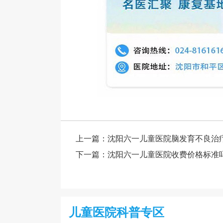
上一篇：
沈阳六一儿童医院脑发育不良治
下一篇：
沈阳六一儿童医院收费价格标准
儿童医院科普专区