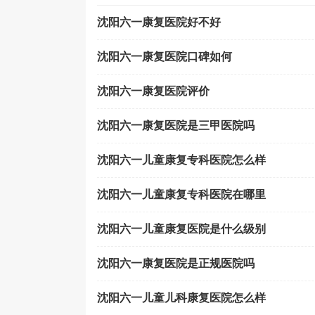
沈阳六一康复医院好不好
沈阳六一康复医院口碑如何
沈阳六一康复医院评价
沈阳六一康复医院是三甲医院吗
沈阳六一儿童康复专科医院怎么样
沈阳六一儿童康复专科医院在哪里
沈阳六一儿童康复医院是什么级别
沈阳六一康复医院是正规医院吗
沈阳六一儿童儿科康复医院怎么样