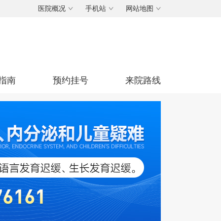
医院概况
手机站
网站地图
指南
预约挂号
来院路线