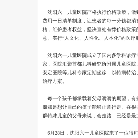
沈阳六一儿童医院严格执行价格政策，做
费用一日清单制度，让患者的每一分钱都消
格，维护患者权益，坚决查处有悖价格政策的
意。实行“人文化、人性化、人本化”的医疗
沈阳六一儿童医院成立了国内多学科诊疗专
家，医院汇聚首都儿科研究所附属儿童医院
安定医院等儿科专家定期坐诊，以特病特治
治疗方案。
每一个孩子都承载着父母满满的期望，有些
愿却是想让自己的孩子能够正常行走。在很
群特殊儿童的父母来说，会走路，已经是最
6月28日，沈阳六一儿童医院来了一位很帅