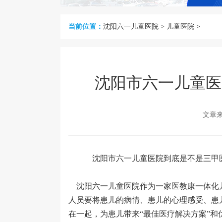
当前位置：
沈阳六一儿童医院
>
儿童医院
>
沈阳市六一儿童医
文章
沈阳市六一儿童医院到底是不是三甲
沈阳六一儿童医院作为一家医教康一体化儿
人员要将患儿的病情、患儿的心理感受、患
在一起，为患儿带来“最佳医疗解决方案”和