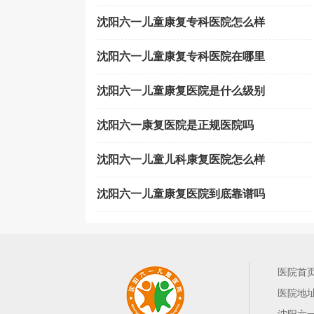
沈阳六一儿童康复专科医院怎么样
沈阳六一儿童康复专科医院在哪里
沈阳六一儿童康复医院是什么级别
沈阳六一康复医院是正规医院吗
沈阳六一儿童儿科康复医院怎么样
沈阳六一儿童康复医院到底靠谱吗
医院首
医院地