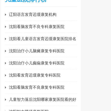
辽阳语言发育迟缓康复机构
沈阳看脑发育不良专科康复医院
沈阳看儿童语言发育迟缓康复医院排名
沈阳治疗小儿脑瘫康复专科医院
沈阳治疗小儿癫痫康复专科医院
沈阳看发育迟缓康复专科医院
沈阳看脑发育不良康复专科医院
儿童智力落后沈阳哪家康复医院看的好