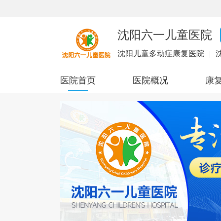
沈阳六一儿童医院
沈阳儿童多动症康复医院
|
医院首页
医院概况
康