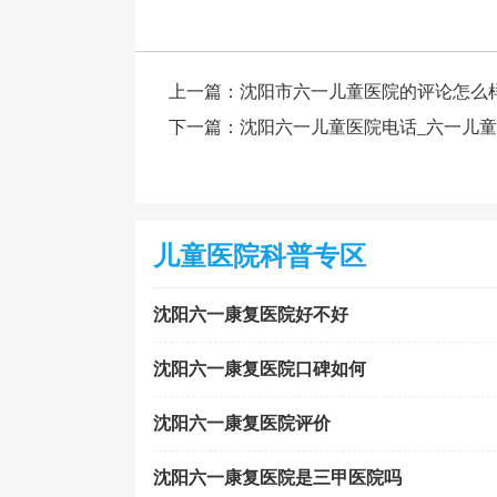
上一篇：
沈阳市六一儿童医院的评论怎么
下一篇：
沈阳六一儿童医院电话_六一儿
儿童医院科普专区
沈阳六一康复医院好不好
沈阳六一康复医院口碑如何
沈阳六一康复医院评价
沈阳六一康复医院是三甲医院吗