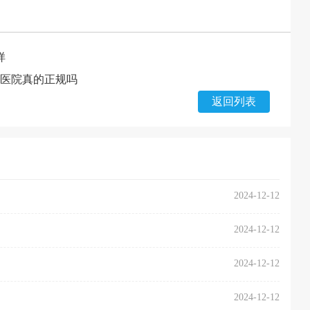
样
童医院真的正规吗
返回列表
2024-12-12
2024-12-12
2024-12-12
2024-12-12