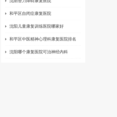
沈阳智力障碍康复医院
和平区自闭症康复医院
沈阳儿童康复训练医院哪家好
和平区中医精神心理科康复医院排名
沈阳哪个康复医院可治神经内科