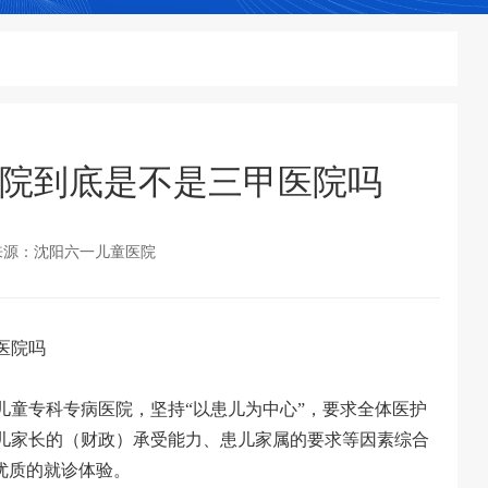
院到底是不是三甲医院吗
来源：沈阳六一儿童医院
医院吗
童专科专病医院，坚持“以患儿为中心”，要求全体医护
儿家长的（财政）承受能力、患儿家属的要求等因素综合
优质的就诊体验。