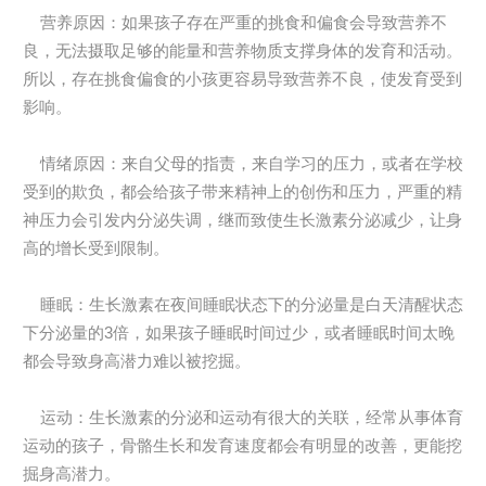
营养原因：如果孩子存在严重的挑食和偏食会导致营养不
良，无法摄取足够的能量和营养物质支撑身体的发育和活动。
所以，存在挑食偏食的小孩更容易导致营养不良，使发育受到
影响。
情绪原因：来自父母的指责，来自学习的压力，或者在学校
受到的欺负，都会给孩子带来精神上的创伤和压力，严重的精
神压力会引发内分泌失调，继而致使生长激素分泌减少，让身
高的增长受到限制。
睡眠：生长激素在夜间睡眠状态下的分泌量是白天清醒状态
下分泌量的3倍，如果孩子睡眠时间过少，或者睡眠时间太晚
都会导致身高潜力难以被挖掘。
运动：生长激素的分泌和运动有很大的关联，经常从事体育
运动的孩子，骨骼生长和发育速度都会有明显的改善，更能挖
掘身高潜力。