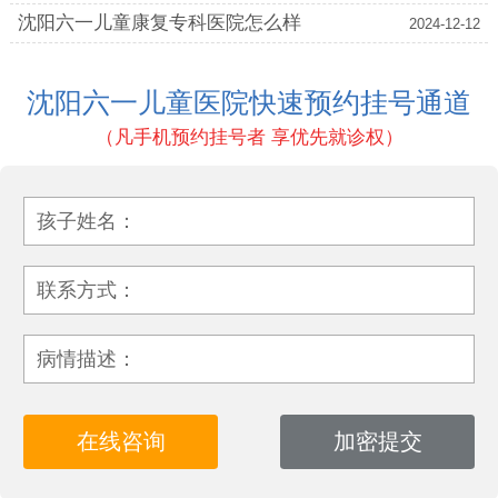
沈阳六一儿童康复专科医院怎么样
2024-12-12
沈阳六一儿童医院快速预约挂号通道
（凡手机预约挂号者 享优先就诊权）
孩子姓名：
联系方式：
病情描述：