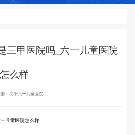
是三甲医院吗_六一儿童医院
怎么样
来源：沈阳六一儿童医院
一儿童医院怎么样