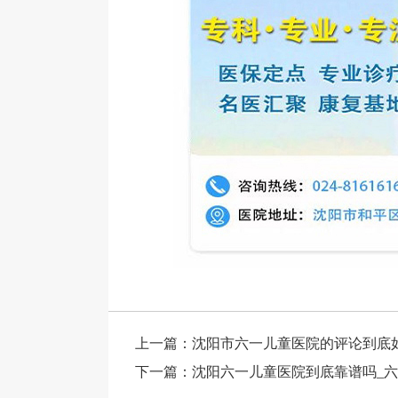
上一篇：
沈阳市六一儿童医院的评论到底
下一篇：
沈阳六一儿童医院到底靠谱吗_