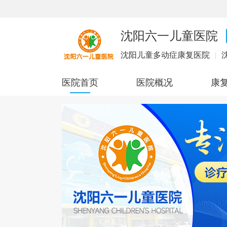
沈阳六一儿童医院
沈阳儿童多动症康复医院
|
医院首页
医院概况
康