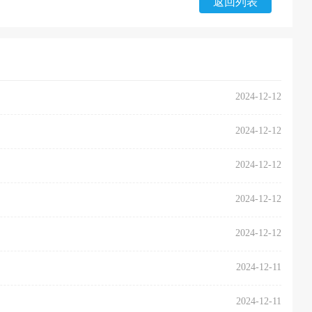
返回列表
2024-12-12
2024-12-12
2024-12-12
2024-12-12
2024-12-12
2024-12-11
2024-12-11