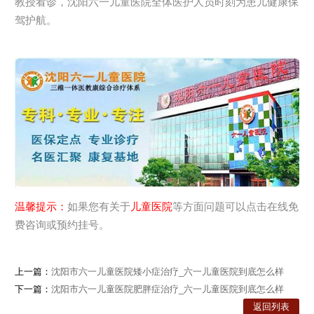
教授看诊，沈阳六一儿童医院全体医护人员时刻为患儿健康保
驾护航。
温馨提示：
如果您有关于
儿童医院
等方面问题可以点击在线免
费咨询或预约挂号。
上一篇：
沈阳市六一儿童医院矮小症治疗_六一儿童医院到底怎么样
下一篇：
沈阳市六一儿童医院肥胖症治疗_六一儿童医院到底怎么样
返回列表