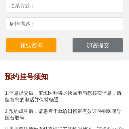
联系方式：
病情描述：
预约挂号须知
1.信息提交后，值班医师将尽快回电与您核实信息，请
留意您的电话并保持畅通；
2.预约成功后，请患者于就诊日携带有效证件到医院导
医台取号；