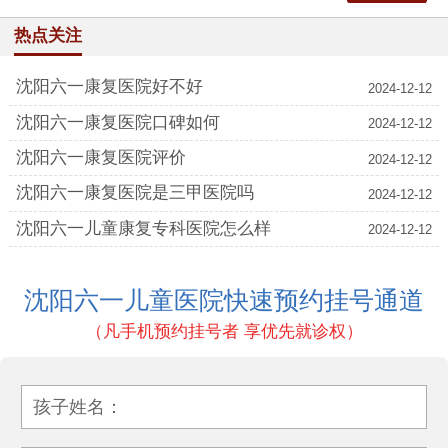
热点关注
沈阳六一康复医院好不好
2024-12-12
沈阳六一康复医院口碑如何
2024-12-12
沈阳六一康复医院评价
2024-12-12
沈阳六一康复医院是三甲医院吗
2024-12-12
沈阳六一儿童康复专科医院怎么样
2024-12-12
沈阳六一儿童医院快速预约挂号通道
（凡手机预约挂号者 享优先就诊权）
孩子姓名：