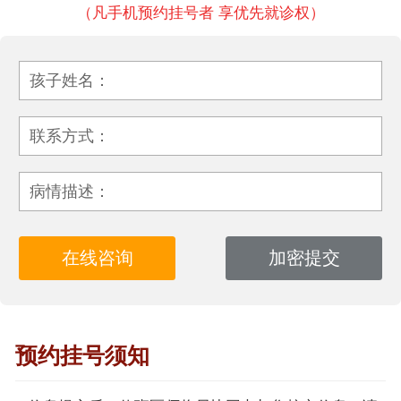
（凡手机预约挂号者 享优先就诊权）
孩子姓名：
联系方式：
病情描述：
预约挂号须知