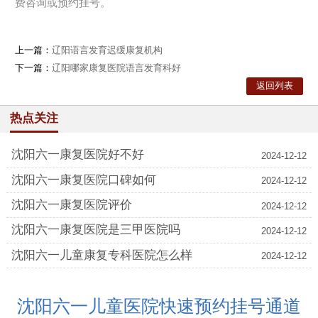
费咨询或预约挂号。
上一篇：
辽阳语言发育迟缓康复机构
下一篇：
辽阳哪家康复医院语言发育科好
返回列表
热点关注
沈阳六一康复医院好不好
2024-12-12
沈阳六一康复医院口碑如何
2024-12-12
沈阳六一康复医院评价
2024-12-12
沈阳六一康复医院是三甲医院吗
2024-12-12
沈阳六一儿童康复专科医院怎么样
2024-12-12
沈阳六一儿童医院快速预约挂号通道