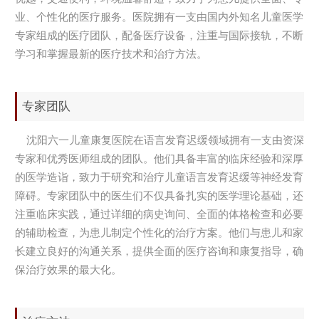
业、个性化的医疗服务。医院拥有一支由国内外知名儿童医学
专家组成的医疗团队，配备医疗设备，注重与国际接轨，不断
学习和掌握最新的医疗技术和治疗方法。
专家团队
沈阳六一儿童康复医院在语言发育迟缓领域拥有一支由资深
专家和优秀医师组成的团队。他们具备丰富的临床经验和深厚
的医学造诣，致力于研究和治疗儿童语言发育迟缓等神经发育
障碍。专家团队中的医生们不仅具备扎实的医学理论基础，还
注重临床实践，通过详细的病史询问、全面的体格检查和必要
的辅助检查，为患儿制定个性化的治疗方案。他们与患儿和家
长建立良好的沟通关系，提供全面的医疗咨询和康复指导，确
保治疗效果的最大化。