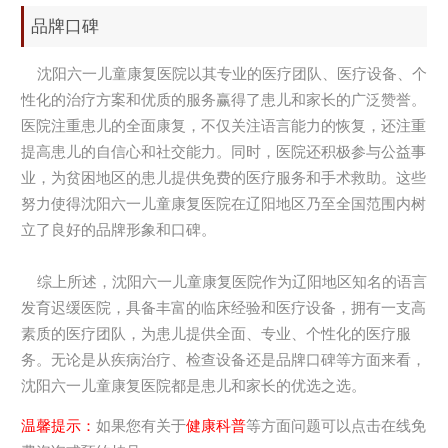
品牌口碑
沈阳六一儿童康复医院以其专业的医疗团队、医疗设备、个
性化的治疗方案和优质的服务赢得了患儿和家长的广泛赞誉。
医院注重患儿的全面康复，不仅关注语言能力的恢复，还注重
提高患儿的自信心和社交能力。同时，医院还积极参与公益事
业，为贫困地区的患儿提供免费的医疗服务和手术救助。这些
努力使得沈阳六一儿童康复医院在辽阳地区乃至全国范围内树
立了良好的品牌形象和口碑。
综上所述，沈阳六一儿童康复医院作为辽阳地区知名的语言
发育迟缓医院，具备丰富的临床经验和医疗设备，拥有一支高
素质的医疗团队，为患儿提供全面、专业、个性化的医疗服
务。无论是从疾病治疗、检查设备还是品牌口碑等方面来看，
沈阳六一儿童康复医院都是患儿和家长的优选之选。
温馨提示：
如果您有关于
健康科普
等方面问题可以点击在线免